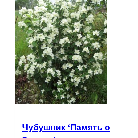
Чубушник ‘Память о