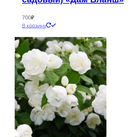
700
₽
В корзину