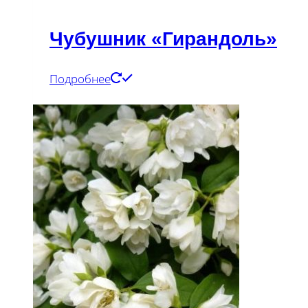
Чубушник «Гирандоль»
Подробнее