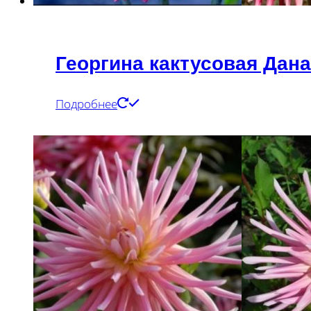
Георгина кактусовая Дана
Подробнее