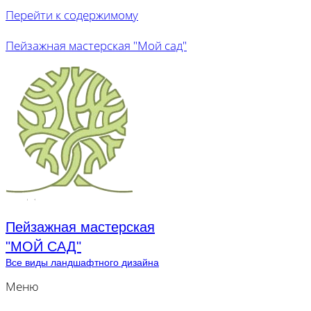
Перейти к содержимому
Пейзажная мастерская "Мой сад"
Пейзажная мастерская
"МОЙ САД"
Все виды ландшафтного дизайна
Меню