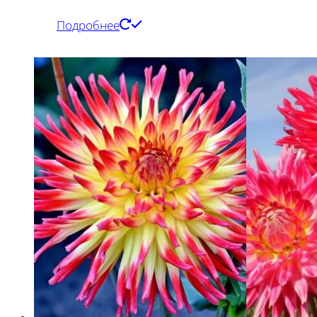
Подробнее