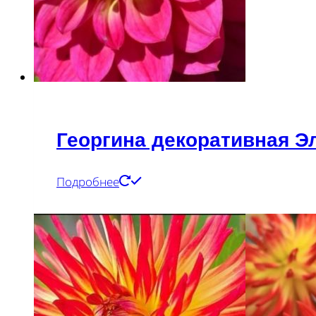
Георгина декоративная Э
Подробнее