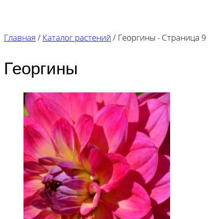
Главная
/
Каталог растений
/
Георгины
- Страница 9
Георгины