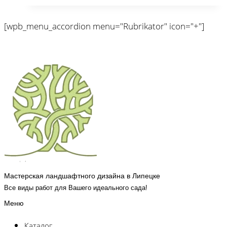
[wpb_menu_accordion menu="Rubrikator" icon="+"]
Мастерская ландшафтного дизайна в Липецке
Все виды работ для Вашего идеального сада!
Меню
Каталог