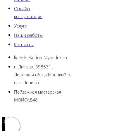
Онлайн
консультация
Услуги
Наши работы
Контакты
lipetsk.ekodom@yandex.ru
г. Липецк, 398531 ,
Липецкая обл., Липецкий р-
н, с. Ленино
Пейзажная мастерская
МОЙСАД48
0