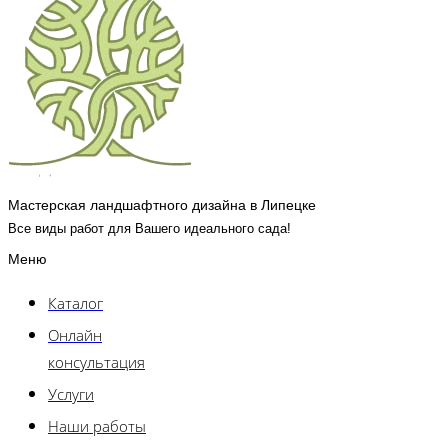
Мастерская ландшафтного дизайна в Липецке
Все виды работ для Вашего идеального сада!
Меню
Каталог
Онлайн
консультация
Услуги
Наши работы