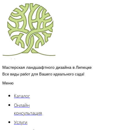
Мастерская ландшафтного дизайна в Липецке
Все виды работ для Вашего идеального сада!
Меню
Каталог
Онлайн
консультация
Услуги