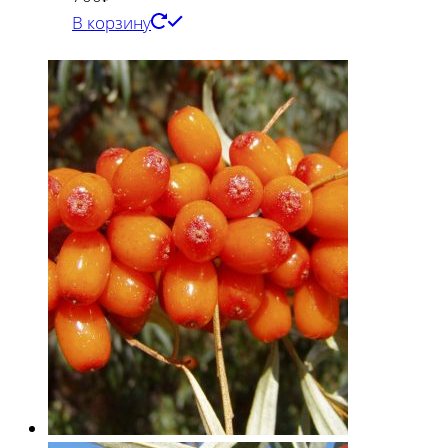
В корзину