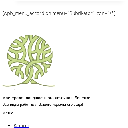
[wpb_menu_accordion menu="Rubrikator" icon="+"]
Мастерская ландшафтного дизайна в Липецке
Все виды работ для Вашего идеального сада!
Меню
Каталог