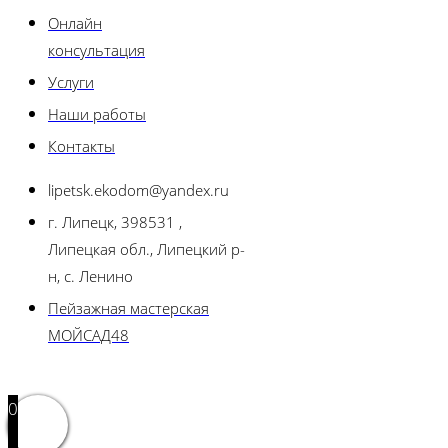
Онлайн
консультация
Услуги
Наши работы
Контакты
lipetsk.ekodom@yandex.ru
г. Липецк, 398531 ,
Липецкая обл., Липецкий р-
н, с. Ленино
Пейзажная мастерская
МОЙСАД48
0