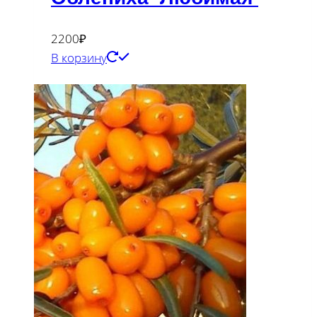
2200
₽
В корзину