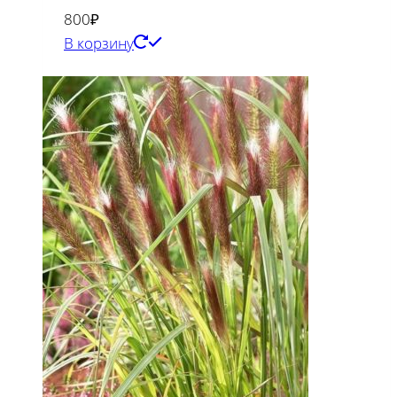
800
₽
В корзину