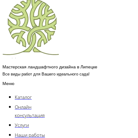
Мастерская ландшафтного дизайна в Липецке
Все виды работ для Вашего идеального сада!
Меню
Каталог
Онлайн
консультация
Услуги
Наши работы