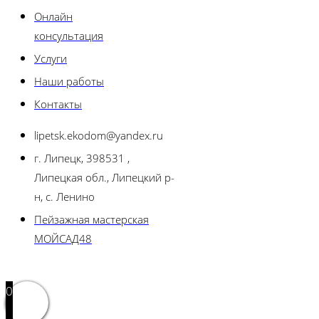
Онлайн
консультация
Услуги
Наши работы
Контакты
lipetsk.ekodom@yandex.ru
г. Липецк, 398531 ,
Липецкая обл., Липецкий р-
н, с. Ленино
Пейзажная мастерская
МОЙСАД48
0