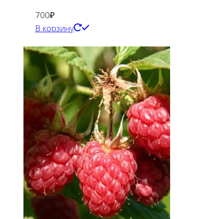
700
₽
В корзину