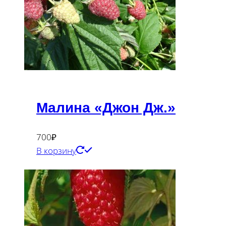
Малина «Джон Дж.»
700
₽
В корзину