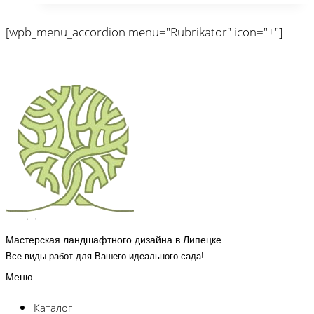
[wpb_menu_accordion menu="Rubrikator" icon="+"]
Мастерская ландшафтного дизайна в Липецке
Все виды работ для Вашего идеального сада!
Меню
Каталог