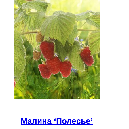
Малина ‘Полесье’