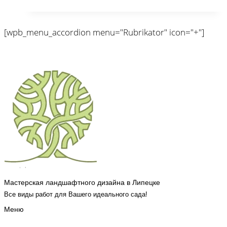
[wpb_menu_accordion menu="Rubrikator" icon="+"]
Мастерская ландшафтного дизайна в Липецке
Все виды работ для Вашего идеального сада!
Меню