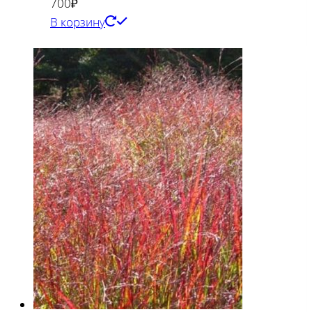
700
₽
В корзину