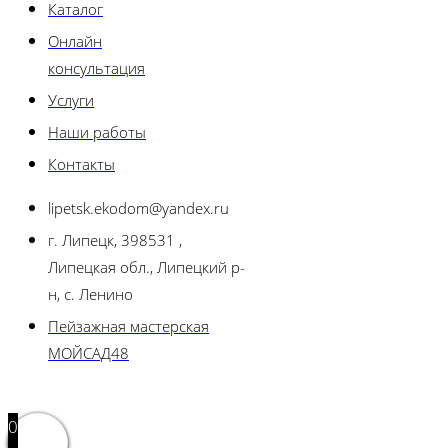
Каталог
Онлайн
консультация
Услуги
Наши работы
Контакты
lipetsk.ekodom@yandex.ru
г. Липецк, 398531 ,
Липецкая обл., Липецкий р-
н, с. Ленино
Пейзажная мастерская
МОЙСАД48
0