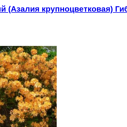
 (Азалия крупноцветковая) Ги