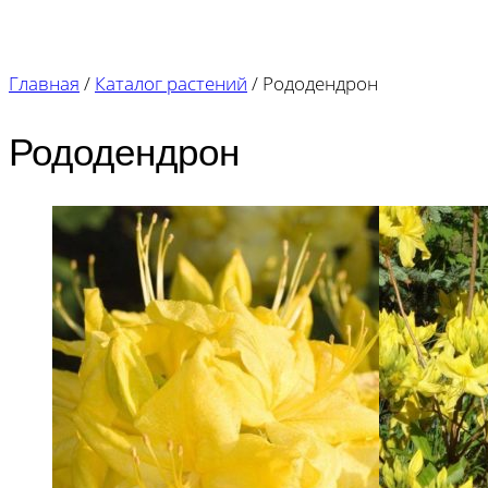
Главная
/
Каталог растений
/
Рододендрон
Рододендрон