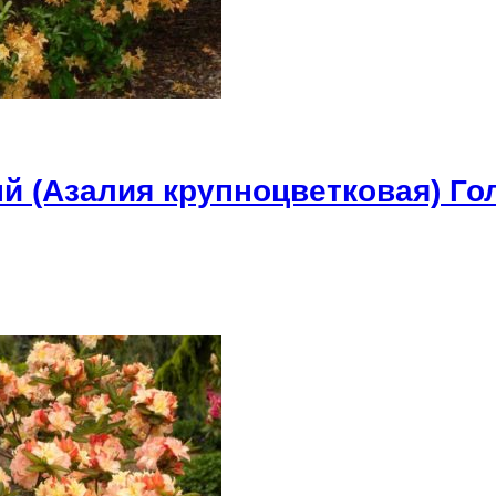
 (Азалия крупноцветковая) Го