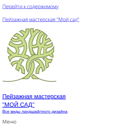
Перейти к содержимому
Пейзажная мастерская "Мой сад"
Пейзажная мастерская
"МОЙ САД"
Все виды ландшафтного дизайна
Меню