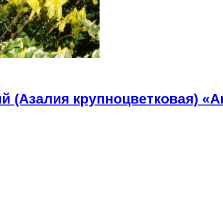
 (Азалия крупноцветковая) «А