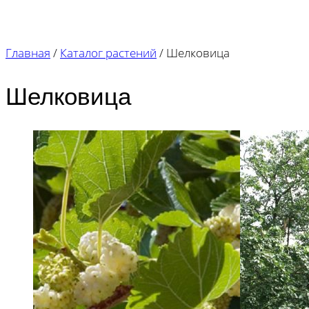
Главная
/
Каталог растений
/
Шелковица
Шелковица