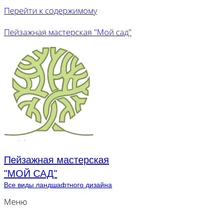
Перейти к содержимому
Пейзажная мастерская "Мой сад"
Пейзажная мастерская
"МОЙ САД"
Все виды ландшафтного дизайна
Меню