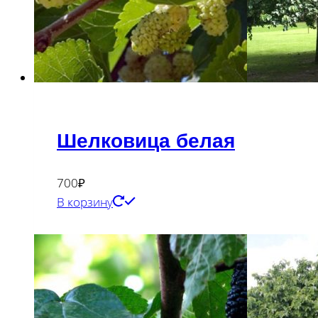
Шелковица белая
700
₽
В корзину