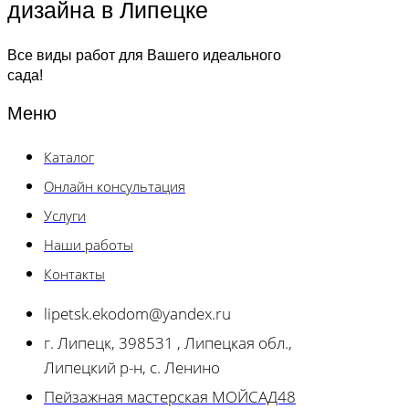
дизайна в Липецке
Все виды работ для Вашего идеального
сада!
Меню
Каталог
Онлайн консультация
Услуги
Наши работы
Контакты
lipetsk.ekodom@yandex.ru
г. Липецк, 398531 , Липецкая обл.,
Липецкий р-н, с. Ленино
Пейзажная мастерская МОЙСАД48