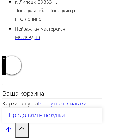
г. Липецк, 398531 ,
Липецкая обл., Липецкий р-
н, с. Ленино
Пейзажная мастерская
МОЙСАД48
0
0
Ваша корзина
Корзина пуста
Вернуться в магазин
Продолжить покупки