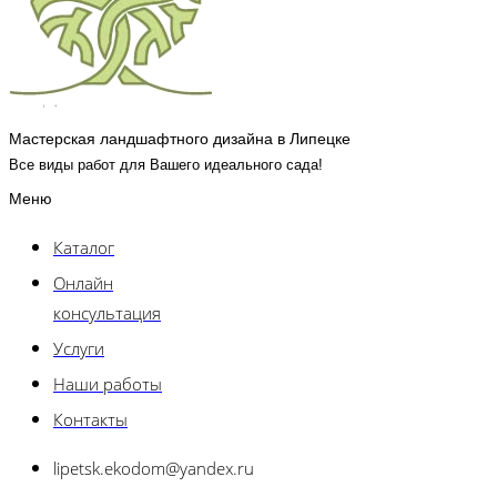
Мастерская ландшафтного дизайна в Липецке
Все виды работ для Вашего идеального сада!
Меню
Каталог
Онлайн
консультация
Услуги
Наши работы
Контакты
lipetsk.ekodom@yandex.ru