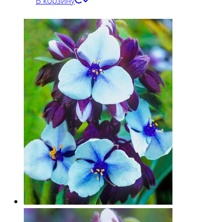
В корзину