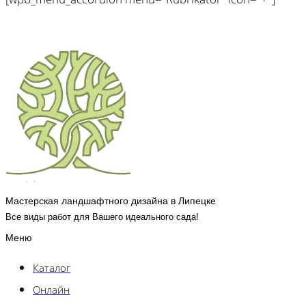
Мастерская ландшафтного дизайна в Липецке
Все виды работ для Вашего идеального сада!
Меню
Каталог
Онлайн