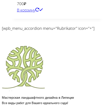
700
₽
В корзину
[wpb_menu_accordion menu="Rubrikator" icon="+"]
Мастерская ландшафтного дизайна в Липецке
Все виды работ для Вашего идеального сада!