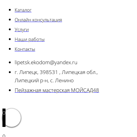
Каталог
Онлайн консультация
Услуги
Наши работы
Контакты
lipetsk.ekodom@yandex.ru
г. Липецк, 398531 , Липецкая обл.,
Липецкий р-н, с. Ленино
Пейзажная мастерская МОЙСАД48
0
0