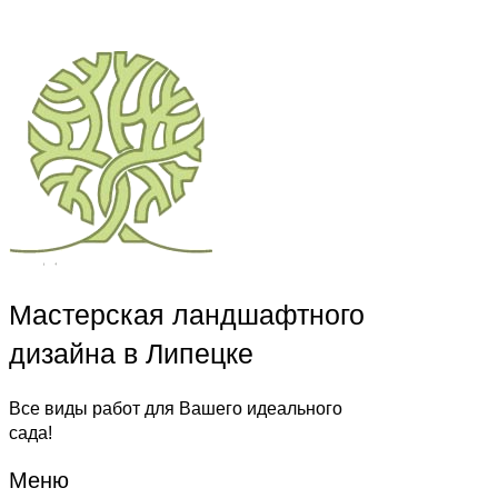
Мастерская ландшафтного
дизайна в Липецке
Все виды работ для Вашего идеального
сада!
Меню