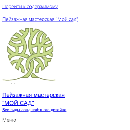
Перейти к содержимому
Пейзажная мастерская "Мой сад"
Пейзажная мастерская
"МОЙ САД"
Все виды ландшафтного дизайна
Меню