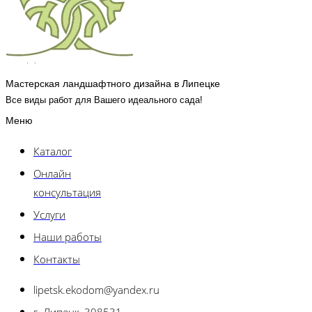
Мастерская ландшафтного дизайна в Липецке
Все виды работ для Вашего идеального сада!
Меню
Каталог
Онлайн
консультация
Услуги
Наши работы
Контакты
lipetsk.ekodom@yandex.ru