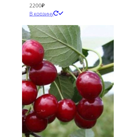
2200
₽
В корзину