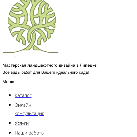
Мастерская ландшафтного дизайна в Липецке
Все виды работ для Вашего идеального сада!
Меню
Каталог
Онлайн
консультация
Услуги
Наши работы