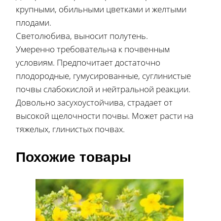
крупными, обильными цветками и желтыми
плодами.
Светолюбива, выносит полутень.
Умеренно требовательна к почвенным
условиям. Предпочитает достаточно
плодородные, гумусированные, суглинистые
почвы слабокислой и нейтральной реакции.
Довольно засухоустойчива, страдает от
высокой щелочности почвы. Может расти на
тяжелых, глинистых почвах.
Похожие товары