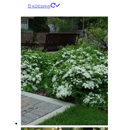
В корзину