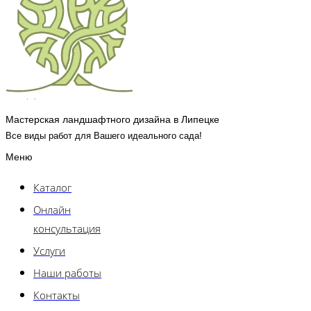
Мастерская ландшафтного дизайна в Липецке
Все виды работ для Вашего идеального сада!
Меню
Каталог
Онлайн
консультация
Услуги
Наши работы
Контакты