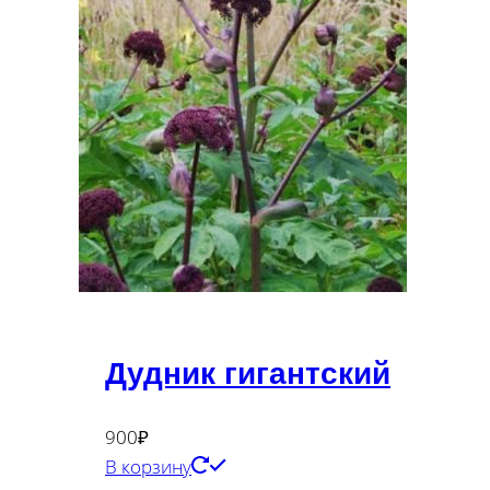
Дудник гигантский
900
₽
В корзину