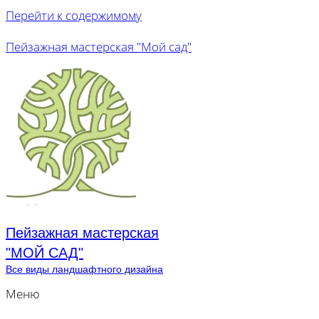
Перейти к содержимому
Пейзажная мастерская "Мой сад"
Пейзажная мастерская
"МОЙ САД"
Все виды ландшафтного дизайна
Меню