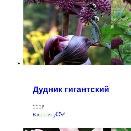
Дудник гигантский
900
₽
В корзину