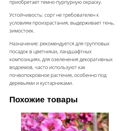
приобретает темно-пурпурную окраску.
Устойчивость: сорт не требователен к
условиям произрастания, выдерживает тень,
зимостоек.
Назначение: рекомендуется для групповых
посадок в цветниках, ландшафтных
композициях, для озеленения декоративных
водоемов, часто используют как
почвопокровное растение, особенно под
деревьями и кустарниками.
Похожие товары