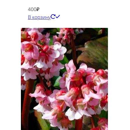
400
₽
В корзину