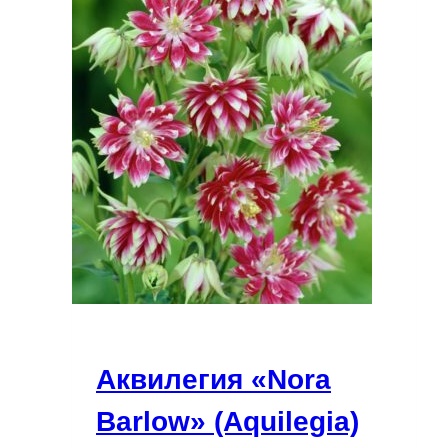
Аквилегия «Nora
Barlow» (Aquilegia)