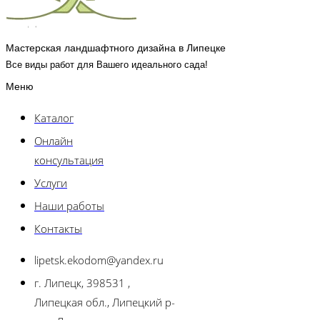
Мастерская ландшафтного дизайна в Липецке
Все виды работ для Вашего идеального сада!
Меню
Каталог
Онлайн
консультация
Услуги
Наши работы
Контакты
lipetsk.ekodom@yandex.ru
г. Липецк, 398531 ,
Липецкая обл., Липецкий р-