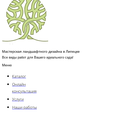
Мастерская ландшафтного дизайна в Липецке
Все виды работ для Вашего идеального сада!
Меню
Каталог
Онлайн
консультация
Услуги
Наши работы