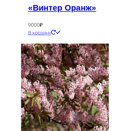
«Винтер Оранж»
9000
₽
В корзину