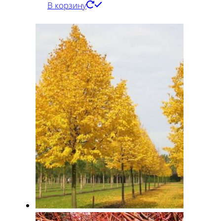
В корзину