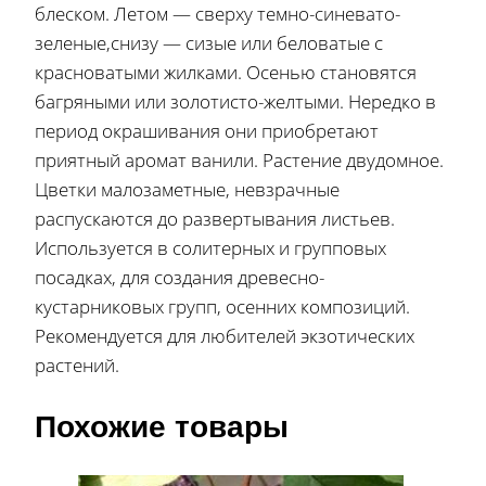
блеском. Летом — сверху темно-синевато-
зеленые,снизу — сизые или беловатые с
красноватыми жилками. Осенью становятся
багряными или золотисто-желтыми. Нередко в
период окрашивания они приобретают
приятный аромат ванили. Растение двудомное.
Цветки малозаметные, невзрачные
распускаются до развертывания листьев.
Используется в солитерных и групповых
посадках, для создания древесно-
кустарниковых групп, осенних композиций.
Рекомендуется для любителей экзотических
растений.
Похожие товары