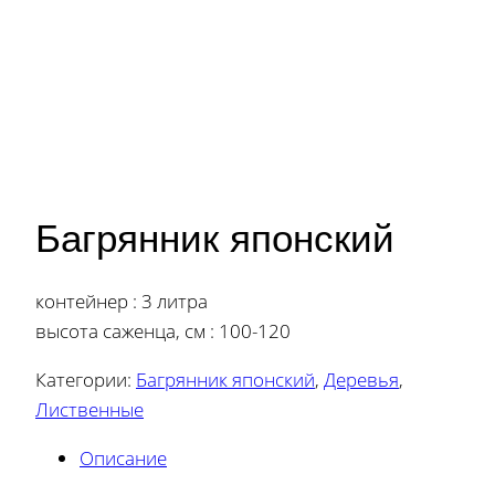
Багрянник японский
контейнер : 3 литра
высота саженца, см : 100-120
Категории:
Багрянник японский
,
Деревья
,
Лиственные
Описание