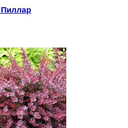
 Пиллар