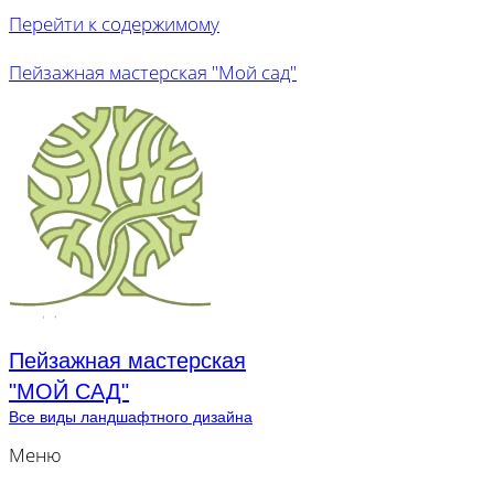
Перейти к содержимому
Пейзажная мастерская "Мой сад"
Пейзажная мастерская
"МОЙ САД"
Все виды ландшафтного дизайна
Меню