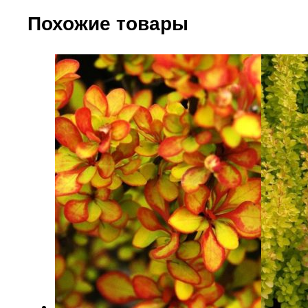
Похожие товары