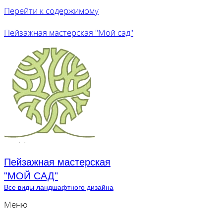
Перейти к содержимому
Пейзажная мастерская "Мой сад"
Пейзажная мастерская
"МОЙ САД"
Все виды ландшафтного дизайна
Меню