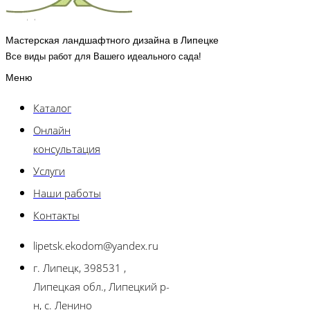
Мастерская ландшафтного дизайна в Липецке
Все виды работ для Вашего идеального сада!
Меню
Каталог
Онлайн
консультация
Услуги
Наши работы
Контакты
lipetsk.ekodom@yandex.ru
г. Липецк, 398531 ,
Липецкая обл., Липецкий р-
н, с. Ленино