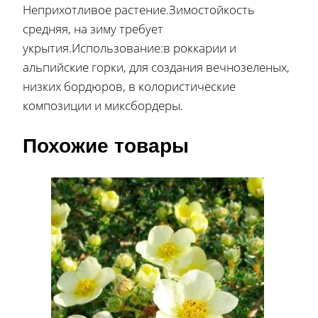
Неприхотливое растение.Зимостойкость
средняя, на зиму требует
укрытия.Использование:в роккарии и
альпийские горки, для создания вечнозеленых,
низких бордюров, в колористические
композиции и миксбордеры.
Похожие товары