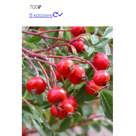
700
₽
В корзину