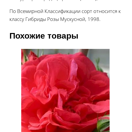
По Всемирной Классификации сорт относится к
классу Гибриды Розы Мускусной, 1998.
Похожие товары