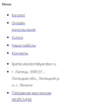
Меню
Каталог
Онлайн
консультация
Услуги
Наши работы
Контакты
lipetsk.ekodom@yandex.ru
г. Липецк, 398531 ,
Липецкая обл., Липецкий р-
н, с. Ленино
Пейзажная мастерская
МОЙСАД48