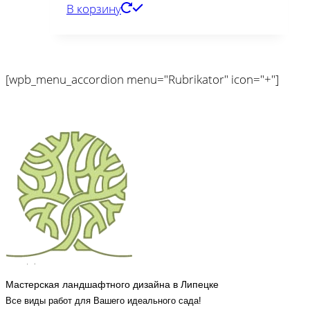
В корзину
[wpb_menu_accordion menu="Rubrikator" icon="+"]
Мастерская ландшафтного дизайна в Липецке
Все виды работ для Вашего идеального сада!