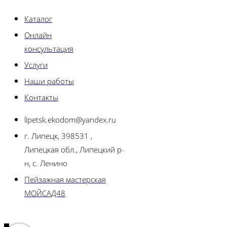
Каталог
Онлайн
консультация
Услуги
Наши работы
Контакты
lipetsk.ekodom@yandex.ru
г. Липецк, 398531 ,
Липецкая обл., Липецкий р-
н, с. Ленино
Пейзажная мастерская
МОЙСАД48