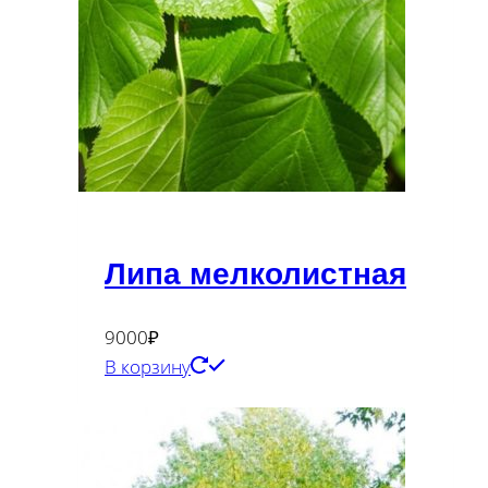
Липа мелколистная
9000
₽
В корзину