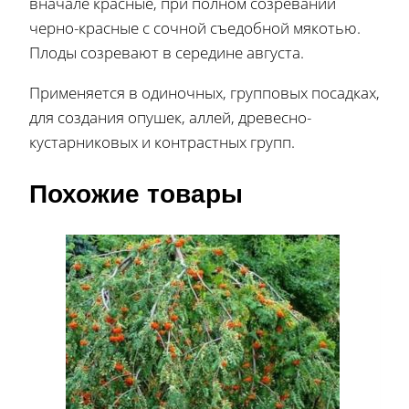
вначале красные, при полном созревании
черно-красные с сочной съедобной мякотью.
Плоды созревают в середине августа.
Применяется в одиночных, групповых посадках,
для создания опушек, аллей, древесно-
кустарниковых и контрастных групп.
Похожие товары