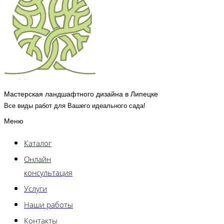
Мастерская ландшафтного дизайна в Липецке
Все виды работ для Вашего идеального сада!
Меню
Каталог
Онлайн
консультация
Услуги
Наши работы
Контакты