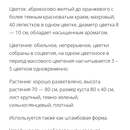
Цветок: абрикосово-желтый до оранжевого с
более темным красноватым краем, махровый,
40 лепестков в одном цветке, диаметр цветка 8
— 10 см, обладает насыщенным ароматом.
Цветение: обильное, непрерывное, цветки
собраны в соцветия, на одном цветоносе в
период массового цветения насчитывается 3 –
5 цветков одновременно.
Растение: хорошо разветвлено, высота
растения 70 — 80 см, размер куста 80 х 40 см,
лист крупный, темно-зеленый,
сильноглянцевый, плотный.
Используется также как штамбовая форма.