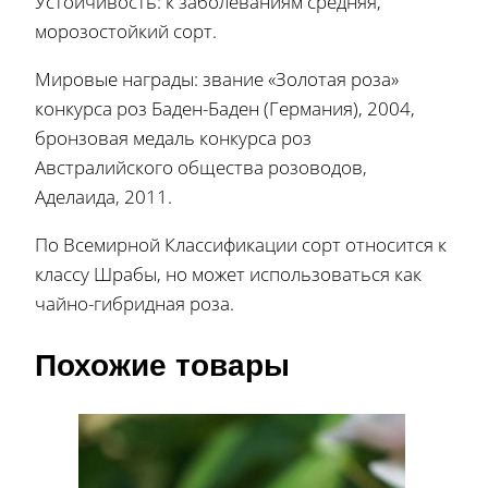
Устойчивость: к заболеваниям средняя,
морозостойкий сорт.
Мировые награды: звание «Золотая роза»
конкурса роз Баден-Баден (Германия), 2004,
бронзовая медаль конкурса роз
Австралийского общества розоводов,
Аделаида, 2011.
По Всемирной Классификации сорт относится к
классу Шрабы, но может использоваться как
чайно-гибридная роза.
Похожие товары