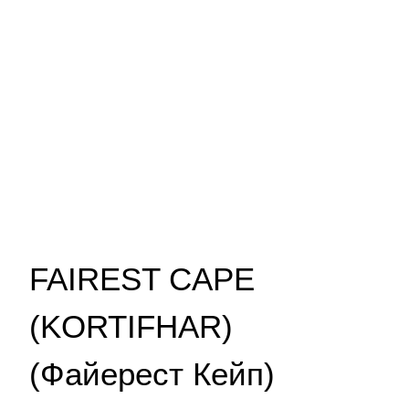
FAIREST CAPE
(KORTIFHAR)
(Файерест Кейп)