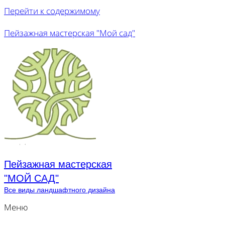
Перейти к содержимому
Пейзажная мастерская "Мой сад"
Пейзажная мастерская
"МОЙ САД"
Все виды ландшафтного дизайна
Меню