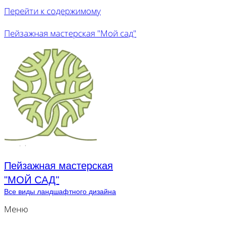
Перейти к содержимому
Пейзажная мастерская "Мой сад"
Пейзажная мастерская
"МОЙ САД"
Все виды ландшафтного дизайна
Меню