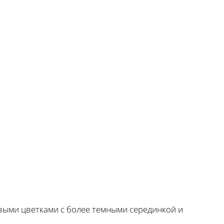
овыми цветками с более темными серединкой и