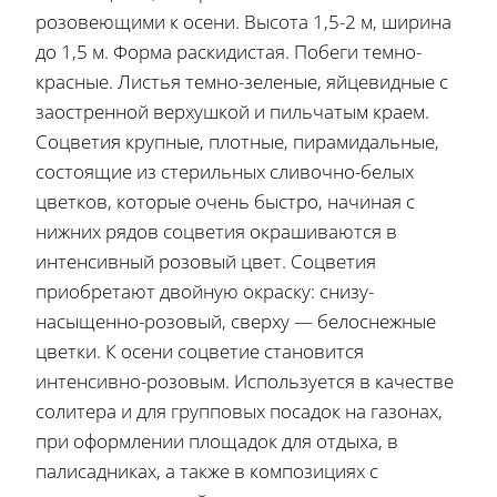
розовеющими к осени. Высота 1,5-2 м, ширина
до 1,5 м. Форма раскидистая. Побеги темно-
красные. Листья темно-зеленые, яйцевидные с
заостренной верхушкой и пильчатым краем.
Соцветия крупные, плотные, пирамидальные,
состоящие из стерильных сливочно-белых
цветков, которые очень быстро, начиная с
нижних рядов соцветия окрашиваются в
интенсивный розовый цвет. Соцветия
приобретают двойную окраску: снизу-
насыщенно-розовый, сверху — белоснежные
цветки. К осени соцветие становится
интенсивно-розовым. Используется в качестве
солитера и для групповых посадок на газонах,
при оформлении площадок для отдыха, в
палисадниках, а также в композициях с