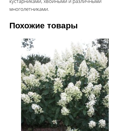
кустарниками, хвойными и различными
многолетниками.
Похожие товары