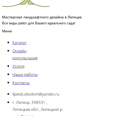
Мастерская ландшафтного дизайна в Липецке
Все виды работ для Вашего идеального сада!
Меню
Каталог
Онлайн
консультация
Услуги
Наши работы
Контакты
lipetsk.ekodom@yandex.ru
г. Липецк, 398531 ,
Липецкая обл., Липецкий р-