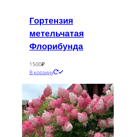
Гортензия
метельчатая
Флорибунда
1500
₽
В корзину