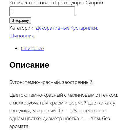
Количество товара Гротендорст Суприм
В корзину
Категории:
Декоративные Кустарники
,
Шиповник
Описание
Описание
Бутон: темно-красный, заостренный.
Цветок: темно-красный с малиновым оттенком,
с мелкозубчатым краем и формой цветка как у
гвоздики, махровый, 17 — 25 лепестков в
одном цветке, диаметр цветка 2 — 4 см, без
аромата.