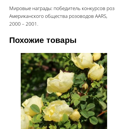
Мировые награды: победитель конкурсов роз
Американского общества розоводов AARS,
2000 – 2001.
Похожие товары