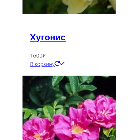
Хугонис
1600
₽
В корзину