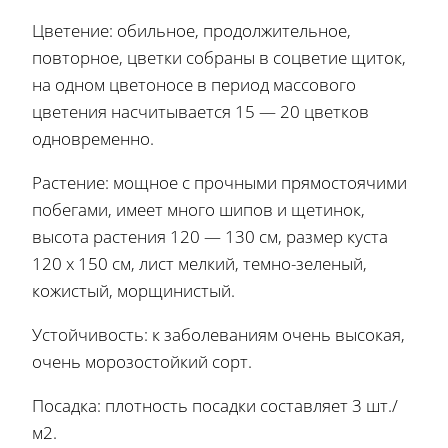
Цветение: обильное, продолжительное,
повторное, цветки собраны в соцветие щиток,
на одном цветоносе в период массового
цветения насчитывается 15 — 20 цветков
одновременно.
Растение: мощное с прочными прямостоячими
побегами, имеет много шипов и щетинок,
высота растения 120 — 130 см, размер куста
120 х 150 см, лист мелкий, темно-зеленый,
кожистый, морщинистый.
Устойчивость: к заболеваниям очень высокая,
очень морозостойкий сорт.
Посадка: плотность посадки составляет 3 шт./
м2.