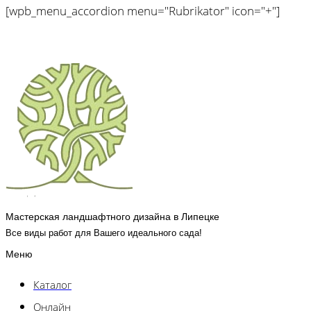
[wpb_menu_accordion menu="Rubrikator" icon="+"]
Мастерская ландшафтного дизайна в Липецке
Все виды работ для Вашего идеального сада!
Меню
Каталог
Онлайн