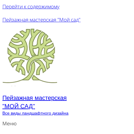
Перейти к содержимому
Пейзажная мастерская "Мой сад"
Пейзажная мастерская
"МОЙ САД"
Все виды ландшафтного дизайна
Меню