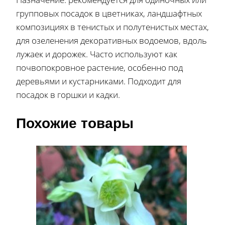
групповых посадок в цветниках, ландшафтных
композициях в тенистых и полутенистых местах,
для озеленения декоративных водоемов, вдоль
лужаек и дорожек. Часто используют как
почвопокровное растение, особенно под
деревьями и кустарниками. Подходит для
посадок в горшки и кадки.
Похожие товары