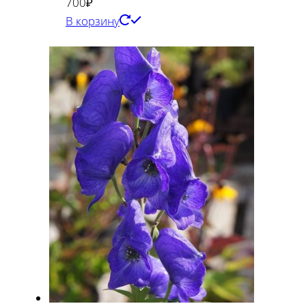
700
₽
В корзину