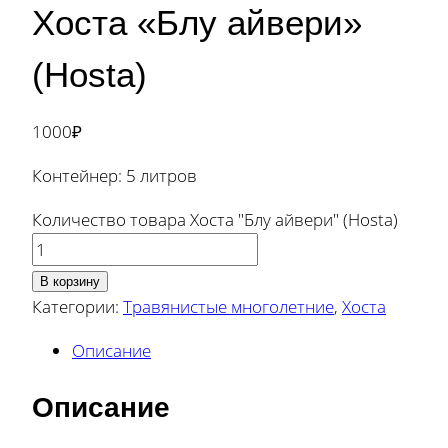
Хоста «Блу айвери»
(Hosta)
1000
₽
Контейнер: 5 литров
Количество товара Хоста "Блу айвери" (Hosta)
В корзину
Категории:
Травянистые многолетние
,
Хоста
Описание
Описание