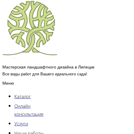
Мастерская ландшафтного дизайна в Липецке
Все виды работ для Вашего идеального сада!
Меню
Каталог
Онлайн
консультация
Услуги
Наши работы