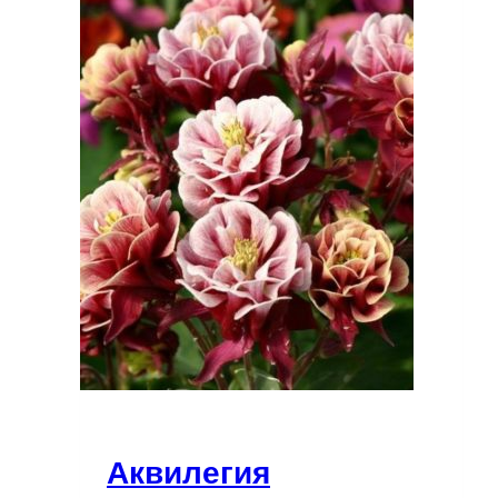
Аквилегия