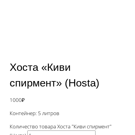
Хоста «Киви
спирмент» (Hosta)
1000
₽
Контейнер: 5 литров
Количество товара Хоста "Киви спирмент"