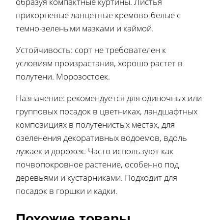
образуя компактные куртины. Листья
прикорневые ланцетные кремово-белые с
темно-зелеными мазками и каймой.
Устойчивость: сорт не требователен к
условиям произрастания, хорошо растет в
полутени. Морозостоек.
Назначение: рекомендуется для одиночных или
групповых посадок в цветниках, ландшафтных
композициях в полутенистых местах, для
озеленения декоративных водоемов, вдоль
лужаек и дорожек. Часто используют как
почвопокровное растение, особенно под
деревьями и кустарниками. Подходит для
посадок в горшки и кадки.
Похожие товары