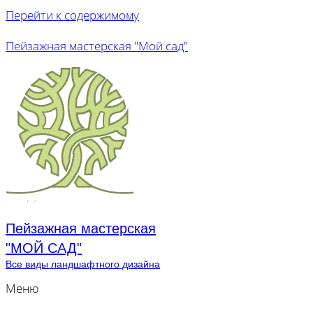
Перейти к содержимому
Пейзажная мастерская "Мой сад"
Пейзажная мастерская
"МОЙ САД"
Все виды ландшафтного дизайна
Меню