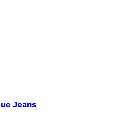
lue Jeans