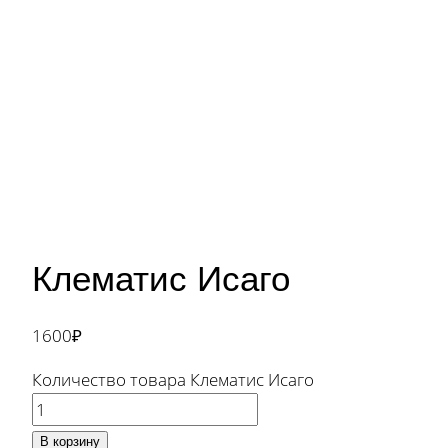
Клематис Исаго
1600
₽
Количество товара Клематис Исаго
В корзину