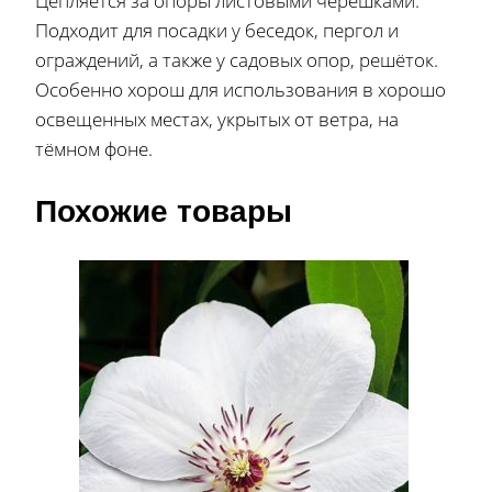
Цепляется за опоры листовыми черешками.
Подходит для посадки у беседок, пергол и
ограждений, а также у садовых опор, решёток.
Особенно хорош для использования в хорошо
освещенных местах, укрытых от ветра, на
тёмном фоне.
Похожие товары