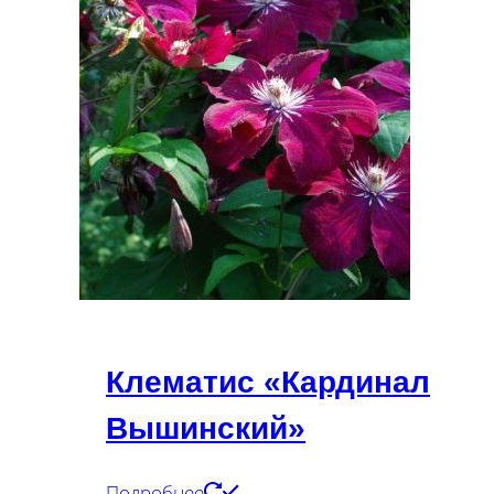
Клематис «Кардинал
Вышинский»
Подробнее