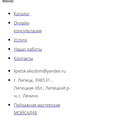
Меню
Каталог
Онлайн
консультация
Услуги
Наши работы
Контакты
lipetsk.ekodom@yandex.ru
г. Липецк, 398531 ,
Липецкая обл., Липецкий р-
н, с. Ленино
Пейзажная мастерская
МОЙСАД48