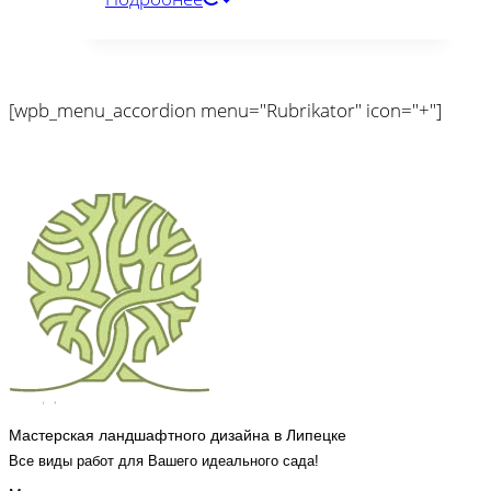
[wpb_menu_accordion menu="Rubrikator" icon="+"]
Мастерская ландшафтного дизайна в Липецке
Все виды работ для Вашего идеального сада!