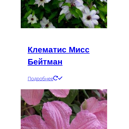
Клематис Мисс
Бейтман
Подробнее