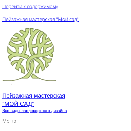
Перейти к содержимому
Пейзажная мастерская "Мой сад"
Пейзажная мастерская
"МОЙ САД"
Все виды ландшафтного дизайна
Меню