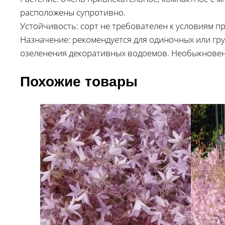
расположены супротивно.
Устойчивость: сорт не требователен к условиям п
Назначение: рекомендуется для одиночных или гр
озеленения декоративных водоемов. Необыкновенн
Похожие товары