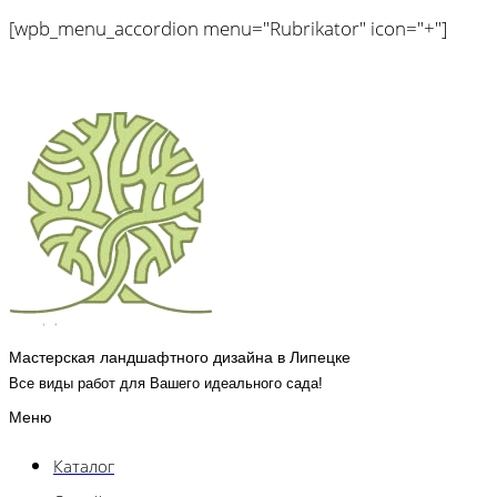
[wpb_menu_accordion menu="Rubrikator" icon="+"]
Мастерская ландшафтного дизайна в Липецке
Все виды работ для Вашего идеального сада!
Меню
Каталог