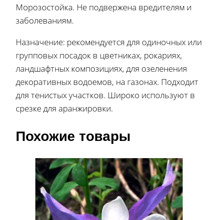
Морозостойка. Не подвержена вредителям и
заболеваниям.
Назначение: рекомендуется для одиночных или
групповых посадок в цветниках, рокариях,
ландшафтных композициях, для озеленения
декоративных водоемов, на газонах. Подходит
для тенистых участков. Широко используют в
срезке для аранжировки.
Похожие товары