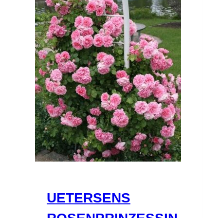
UETERSENS