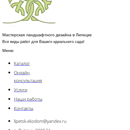
Мастерская ландшафтного дизайна в Липецке
Все виды работ для Вашего идеального сада!
Меню
Каталог
Онлайн
консультация
Услуги
Наши работы
Контакты
lipetsk.ekodom@yandex.ru