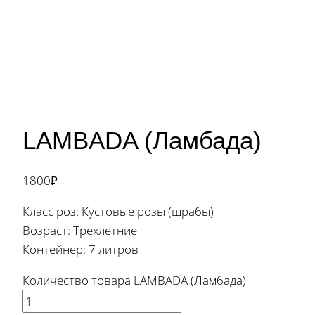
LAMBADA (Ламбада)
1800
₽
Класс роз: Кустовые розы (шрабы)
Возраст: Трехлетние
Контейнер: 7 литров
Количество товара LAMBADA (Ламбада)