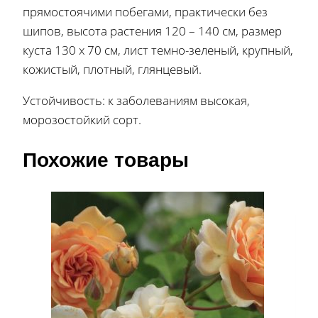
прямостоячими побегами, практически без
шипов, высота растения 120 – 140 см, размер
куста 130 х 70 см, лист темно-зеленый, крупный,
кожистый, плотный, глянцевый.
Устойчивость: к заболеваниям высокая,
морозостойкий сорт.
Похожие товары