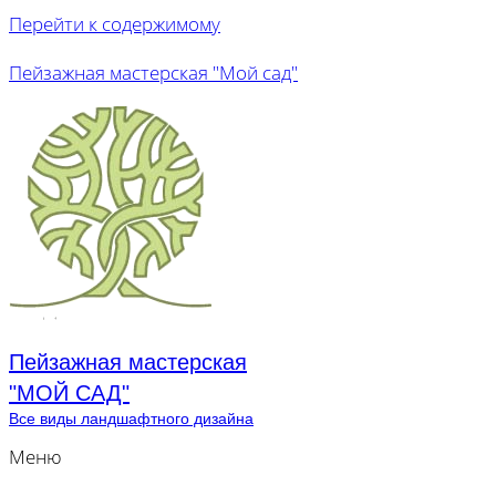
Перейти к содержимому
Пейзажная мастерская "Мой сад"
Пейзажная мастерская
"МОЙ САД"
Все виды ландшафтного дизайна
Меню