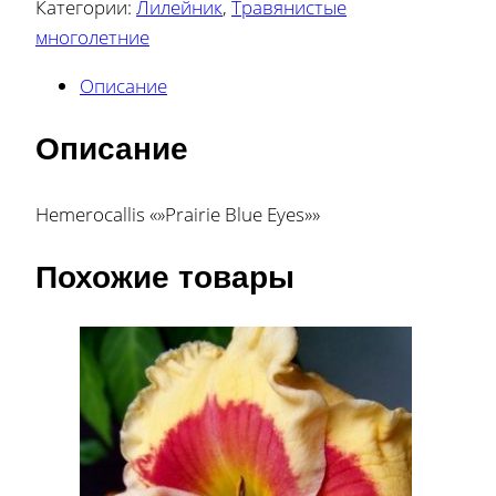
Категории:
Лилейник
,
Травянистые
многолетние
Описание
Описание
Hemerocallis «»Prairie Blue Eyes»»
Похожие товары