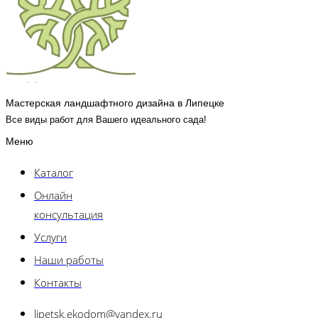
Мастерская ландшафтного дизайна в Липецке
Все виды работ для Вашего идеального сада!
Меню
Каталог
Онлайн
консультация
Услуги
Наши работы
Контакты
lipetsk.ekodom@yandex.ru