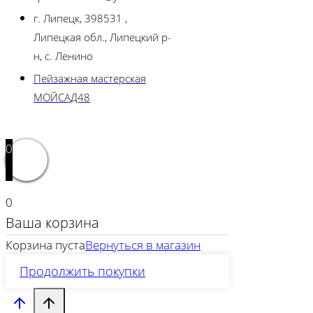
г. Липецк, 398531 ,
Липецкая обл., Липецкий р-
н, с. Ленино
Пейзажная мастерская
МОЙСАД48
0
0
Ваша корзина
Корзина пуста
Вернуться в магазин
Продолжить покупки