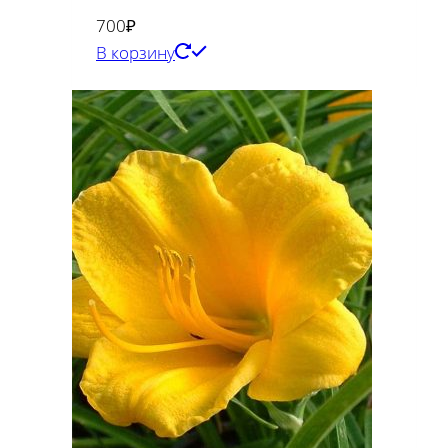
700
₽
В корзину