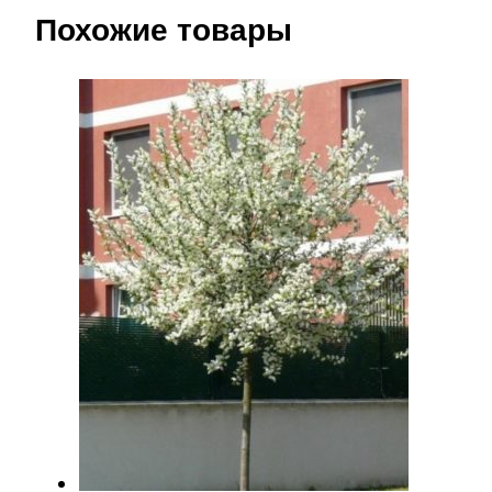
Похожие товары