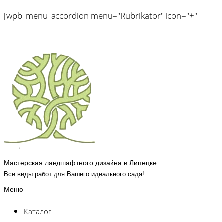
[wpb_menu_accordion menu="Rubrikator" icon="+"]
Мастерская ландшафтного дизайна в Липецке
Все виды работ для Вашего идеального сада!
Меню
Каталог