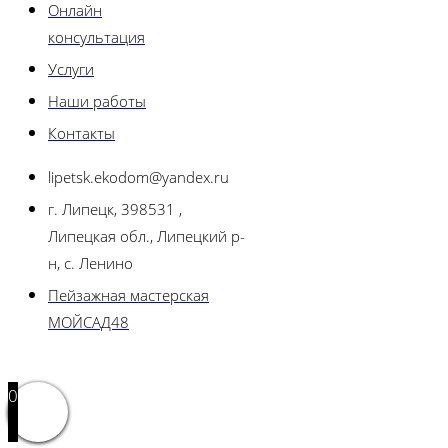
Онлайн
консультация
Услуги
Наши работы
Контакты
lipetsk.ekodom@yandex.ru
г. Липецк, 398531 ,
Липецкая обл., Липецкий р-
н, с. Ленино
Пейзажная мастерская
МОЙСАД48
0