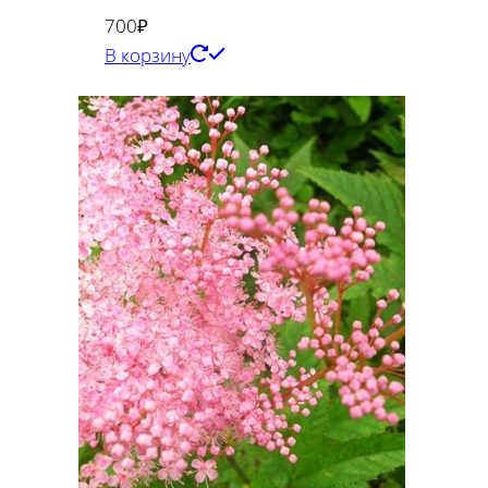
700
₽
В корзину