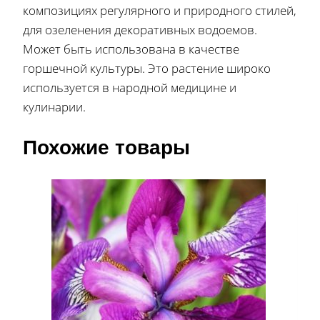
композициях регулярного и природного стилей,
для озеленения декоративных водоемов.
Может быть использована в качестве
горшечной культуры. Это растение широко
используется в народной медицине и
кулинарии.
Похожие товары