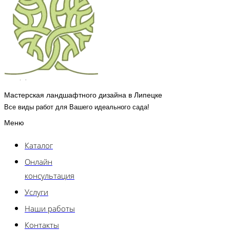
Мастерская ландшафтного дизайна в Липецке
Все виды работ для Вашего идеального сада!
Меню
Каталог
Онлайн
консультация
Услуги
Наши работы
Контакты