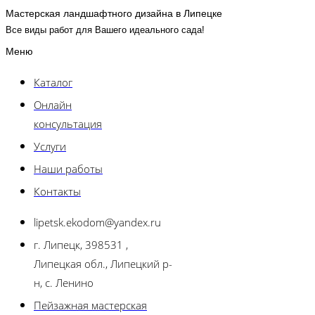
Мастерская ландшафтного дизайна в Липецке
Все виды работ для Вашего идеального сада!
Меню
Каталог
Онлайн
консультация
Услуги
Наши работы
Контакты
lipetsk.ekodom@yandex.ru
г. Липецк, 398531 ,
Липецкая обл., Липецкий р-
н, с. Ленино
Пейзажная мастерская