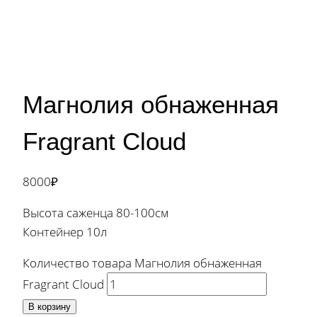
Магнолия обнаженная
Fragrant Cloud
8000
₽
Высота саженца 80-100см
Контейнер 10л
Количество товара Магнолия обнаженная
Fragrant Cloud
В корзину