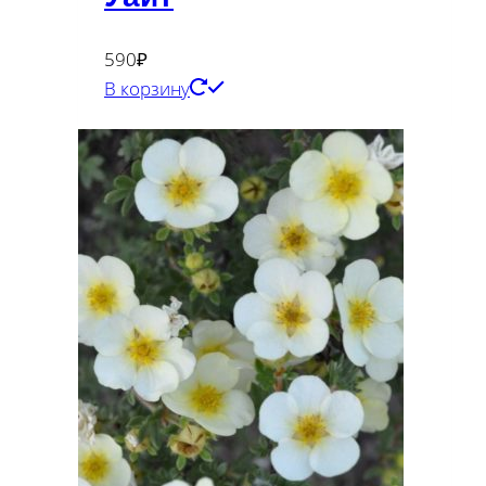
590
₽
В корзину