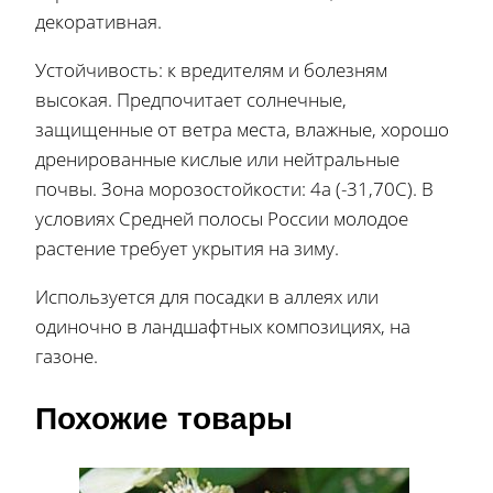
декоративная.
Устойчивость: к вредителям и болезням
высокая. Предпочитает солнечные,
защищенные от ветра места, влажные, хорошо
дренированные кислые или нейтральные
почвы. Зона морозостойкости: 4а (-31,70C). В
условиях Средней полосы России молодое
растение требует укрытия на зиму.
Используется для посадки в аллеях или
одиночно в ландшафтных композициях, на
газоне.
Похожие товары