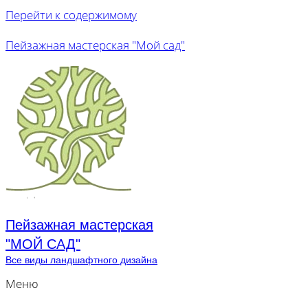
Перейти к содержимому
Пейзажная мастерская "Мой сад"
Пейзажная мастерская
"МОЙ САД"
Все виды ландшафтного дизайна
Меню