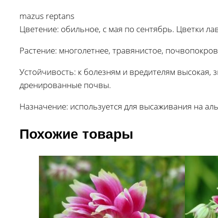
mazus reptans
Цветение: обильное, с мая по сентябрь. Цветки л
Растение: многолетнее, травянистое, почвопокров
Устойчивость: к болезням и вредителям высокая, 
дренированные почвы.
Назначение: используется для высаживания на аль
Похожие товары