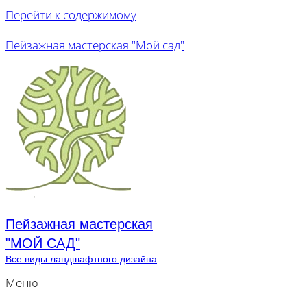
Перейти к содержимому
Пейзажная мастерская "Мой сад"
Пейзажная мастерская
"МОЙ САД"
Все виды ландшафтного дизайна
Меню