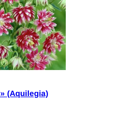
 (Aquilegia)