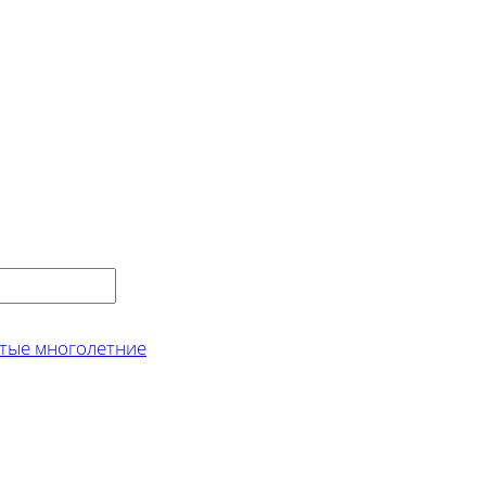
тые многолетние