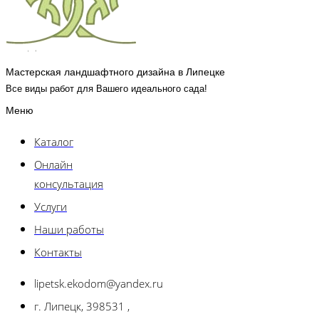
Мастерская ландшафтного дизайна в Липецке
Все виды работ для Вашего идеального сада!
Меню
Каталог
Онлайн
консультация
Услуги
Наши работы
Контакты
lipetsk.ekodom@yandex.ru
г. Липецк, 398531 ,