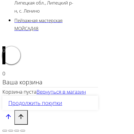
Липецкая обл., Липецкий р-
н, с. Ленино
Пейзажная мастерская
МОЙСАД48
0
0
Ваша корзина
Корзина пуста
Вернуться в магазин
Продолжить покупки