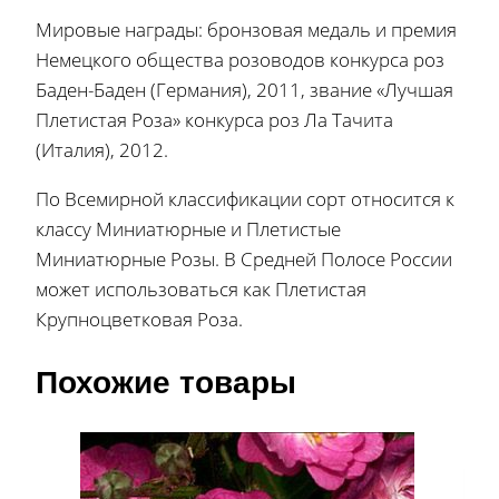
Мировые награды: бронзовая медаль и премия
Немецкого общества розоводов конкурса роз
Баден-Баден (Германия), 2011, звание «Лучшая
Плетистая Роза» конкурса роз Ла Тачита
(Италия), 2012.
По Всемирной классификации сорт относится к
классу Миниатюрные и Плетистые
Миниатюрные Розы. В Средней Полосе России
может использоваться как Плетистая
Крупноцветковая Роза.
Похожие товары