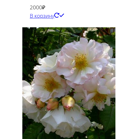
2000
₽
В корзину