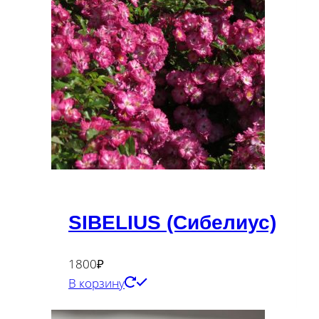
SIBELIUS (Сибелиус)
1800
₽
В корзину