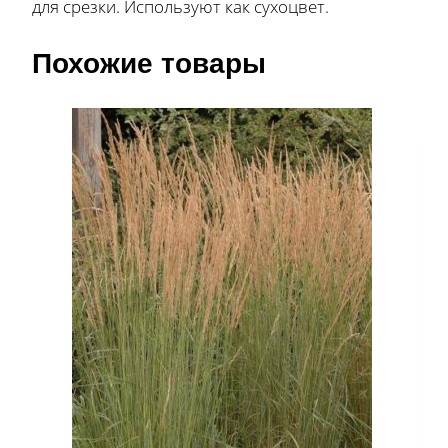
для срезки. Используют как сухоцвет.
Похожие товары