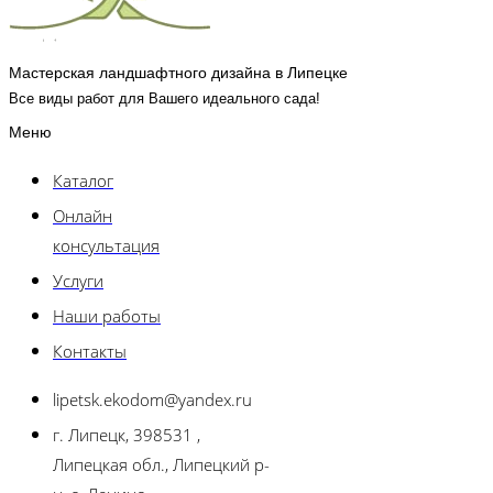
Мастерская ландшафтного дизайна в Липецке
Все виды работ для Вашего идеального сада!
Меню
Каталог
Онлайн
консультация
Услуги
Наши работы
Контакты
lipetsk.ekodom@yandex.ru
г. Липецк, 398531 ,
Липецкая обл., Липецкий р-