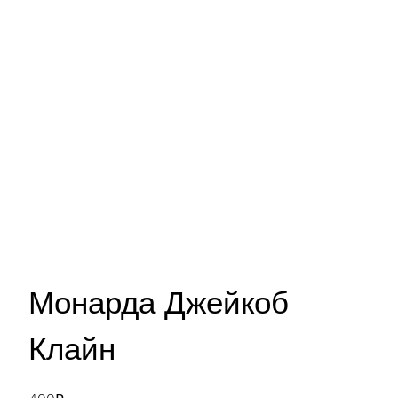
Монарда Джейкоб
Клайн