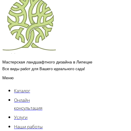
Мастерская ландшафтного дизайна в Липецке
Все виды работ для Вашего идеального сада!
Меню
Каталог
Онлайн
консультация
Услуги
Наши работы