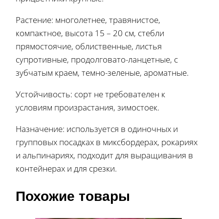
Растение: многолетнее, травянистое,
компактное, высота 15 – 20 см, стебли
прямостоячие, облиственные, листья
супротивные, продолговато-ланцетные, с
зубчатым краем, темно-зеленые, ароматные.
Устойчивость: сорт не требователен к
условиям произрастания, зимостоек.
Назначение: используется в одиночных и
групповых посадках в миксбордерах, рокариях
и альпинариях, подходит для выращивания в
контейнерах и для срезки.
Похожие товары