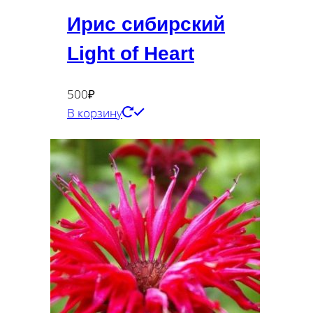
Ирис сибирский
Light of Heart
500
₽
В корзину