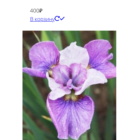
400
₽
В корзину