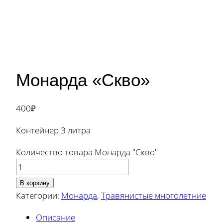
Монарда «Скво»
400
₽
Контейнер 3 литра
Количество товара Монарда "Скво"
В корзину
Категории:
Монарда
,
Травянистые многолетние
Описание