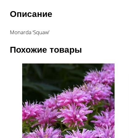
Описание
Monarda ‘Squaw’
Похожие товары