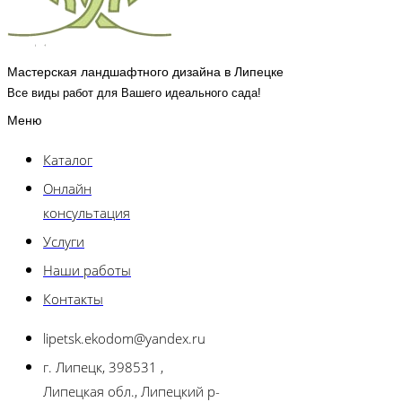
Мастерская ландшафтного дизайна в Липецке
Все виды работ для Вашего идеального сада!
Меню
Каталог
Онлайн
консультация
Услуги
Наши работы
Контакты
lipetsk.ekodom@yandex.ru
г. Липецк, 398531 ,
Липецкая обл., Липецкий р-