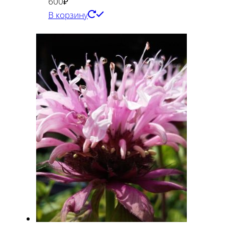
600
₽
В корзину