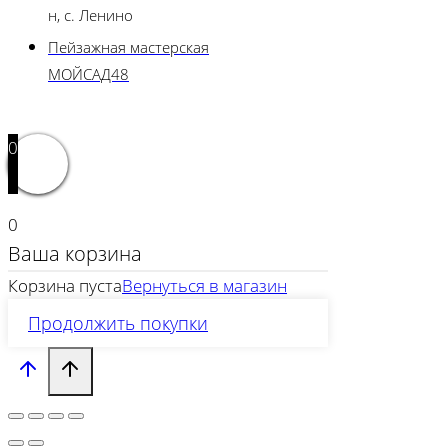
н, с. Ленино
Пейзажная мастерская
МОЙСАД48
0
0
Ваша корзина
Корзина пуста
Вернуться в магазин
Продолжить покупки